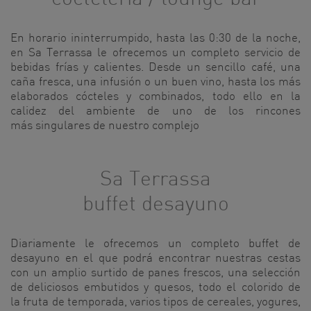
En horario ininterrumpido, hasta las 0:30 de la noche,
en Sa Terrassa le ofrecemos un completo servicio de
bebidas frías y calientes. Desde un sencillo café, una
caña fresca, una infusión o un buen vino, hasta los más
elaborados cócteles y combinados, todo ello en la
calidez del ambiente de uno de los rincones
más singulares de nuestro complejo
Sa Terrassa
buffet desayuno
Diariamente le ofrecemos un completo buffet de
desayuno en el que podrá encontrar nuestras cestas
con un amplio surtido de panes frescos, una selección
de deliciosos embutidos y quesos, todo el colorido de
la fruta de temporada, varios tipos de cereales, yogures,